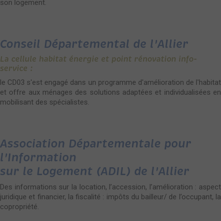
son logement.
Conseil Départemental de l'Allier
La cellule habitat énergie et point rénovation info-
service :
le CD03 s'est engagé dans un programme d'amélioration de l'habitat
et offre aux ménages des solutions adaptées et individualisées en
mobilisant des spécialistes.
Association Départementale pour
l'Information
sur le Logement (ADIL) de l'Allier
Des informations sur la location, l’accession, l’amélioration : aspect
juridique et financier, la fiscalité : impôts du bailleur/ de l’occupant, la
copropriété.