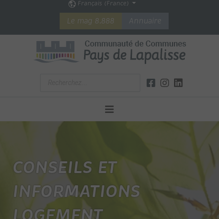
Français (France)
Le mag 8.888
Annuaire
CONSEILS ET
INFORMATIONS
LOGEMENT