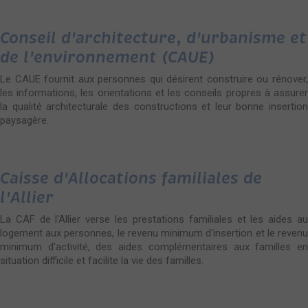
Conseil d'architecture, d'urbanisme et
de l'environnement (CAUE)
Le CAUE fournit aux personnes qui désirent construire ou rénover,
les informations, les orientations et les conseils propres à assurer
la qualité architecturale des constructions et leur bonne insertion
paysagère.
Caisse d'Allocations familiales de
l'Allier
La CAF de l'Allier verse les prestations familiales et les aides au
logement aux personnes, le revenu minimum d'insertion et le revenu
minimum d'activité, des aides complémentaires aux familles en
situation difficile et facilite la vie des familles.