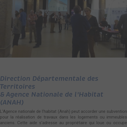
Direction Départementale des
Territoires
& Agence Nationale de l'Habitat
(ANAH)
L'Agence nationale de l'habitat (Anah) peut accorder une subvention
pour la réalisation de travaux dans les logements ou immeubles
anciens. Cette aide s'adresse au propriétaire qui loue ou occupe