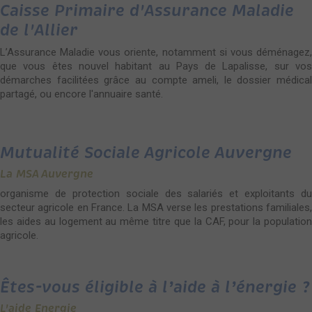
Caisse Primaire d'Assurance Maladie
de l'Allier
L’Assurance Maladie vous oriente, notamment si vous déménagez,
que vous êtes nouvel habitant au Pays de Lapalisse, sur vos
démarches facilitées grâce au compte ameli, le dossier médical
partagé, ou encore l'annuaire santé.
Mutualité Sociale Agricole Auvergne
La MSA Auvergne
organisme de protection sociale des salariés et exploitants du
secteur agricole en France. La MSA verse les prestations familiales,
les aides au logement au même titre que la CAF, pour la population
agricole.
Êtes-vous éligible à l’aide à l’énergie ?
L'aide Energie