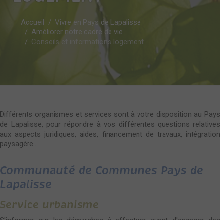
Accueil
Vivre en Pays de Lapalisse
Améliorer notre cadre de vie
Conseils et informations logement
Différents organismes et services sont à votre disposition au Pays
de Lapalisse, pour répondre à vos différentes questions relatives
aux aspects juridiques, aides, financement de travaux, intégration
paysagère...
Communauté de Communes Pays de
Lapalisse
Service urbanisme