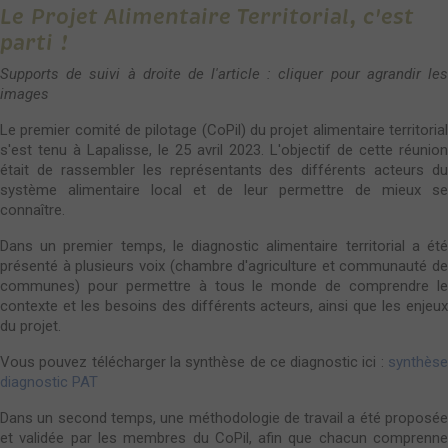
Le Projet Alimentaire Territorial, c'est
parti !
Supports de suivi à droite de l'article : cliquer pour agrandir les
images
Le premier comité de pilotage (CoPil) du projet alimentaire territorial
s'est tenu à Lapalisse, le 25 avril 2023. L'objectif de cette réunion
était de rassembler les représentants des différents acteurs du
système alimentaire local et de leur permettre de mieux se
connaître.
Dans un premier temps, le diagnostic alimentaire territorial a été
présenté à plusieurs voix (chambre d'agriculture et communauté de
communes) pour permettre à tous le monde de comprendre le
contexte et les besoins des différents acteurs, ainsi que les enjeux
du projet.
Vous pouvez télécharger la synthèse de ce diagnostic ici :
synthèse
diagnostic PAT
Dans un second temps, une méthodologie de travail a été proposée
et validée par les membres du CoPil, afin que chacun comprenne