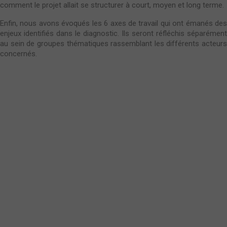
comment le projet allait se structurer à court, moyen et long terme.
Enfin, nous avons évoqués les 6 axes de travail qui ont émanés des
enjeux identifiés dans le diagnostic. Ils seront réfléchis séparément
au sein de groupes thématiques rassemblant les différents acteurs
concernés.