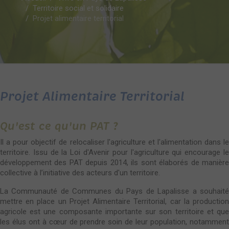
Territoire social et solidaire
Projet alimentaire territorial
Projet Alimentaire Territorial
Qu'est ce qu'un PAT ?
Il a pour objectif de relocaliser l'agriculture et l'alimentation dans le
territoire. Issu de la Loi d'Avenir pour l'agriculture qui encourage le
développement des PAT depuis 2014, ils sont élaborés de manière
collective à l’initiative des acteurs d'un territoire.
La Communauté de Communes du Pays de Lapalisse a souhaité
mettre en place un Projet Alimentaire Territorial, car la production
agricole est une composante importante sur son territoire et que
les élus ont à cœur de prendre soin de leur population, notamment