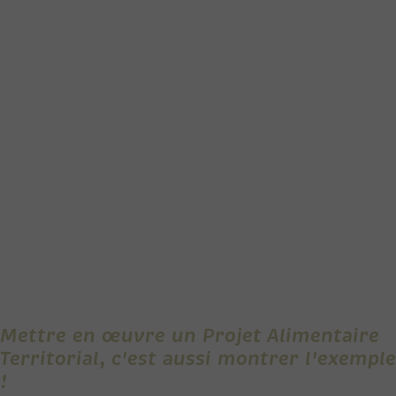
Mettre en œuvre un Projet Alimentaire
Territorial, c'est aussi montrer l'exemple
!