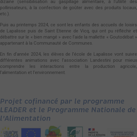
dizaine (sensibilisation au gaspillage alimentaire, à l'utilité des
pollinisateurs, à la confection de goûter avec des produits locaux,
etc.).
Puis au printemps 2024, ce sont les enfants des accueils de loisirs
de Lapalisse puis de Saint Etienne de Vicq, qui ont pu réfléchir et
débattre sur le « bien mangé » avec l’aide la mallette « Goutodébat »
appartenant à la Communauté de Communes.
En fin d’année 2024, les élèves de l’école de Lapalisse vont suivre
différentes animations avec l’association Landestini pour mieux
comprendre les interactions entre la production agricole,
l’alimentation et l’environnement.
Projet cofinancé par le programme
LEADER et le Programme Nationale de
l'Alimentation