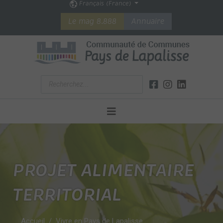
Français (France)
Le mag 8.888
Annuaire
PROJET ALIMENTAIRE
TERRITORIAL
Accueil
Vivre en Pays de Lapalisse