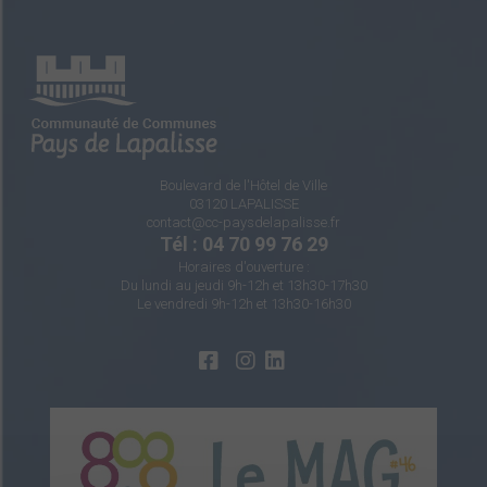
Boulevard de l'Hôtel de Ville
03120 LAPALISSE
contact@cc-paysdelapalisse.fr
Tél : 04 70 99 76 29
Horaires d'ouverture :
Du lundi au jeudi 9h-12h et 13h30-17h30
Le vendredi 9h-12h et 13h30-16h30