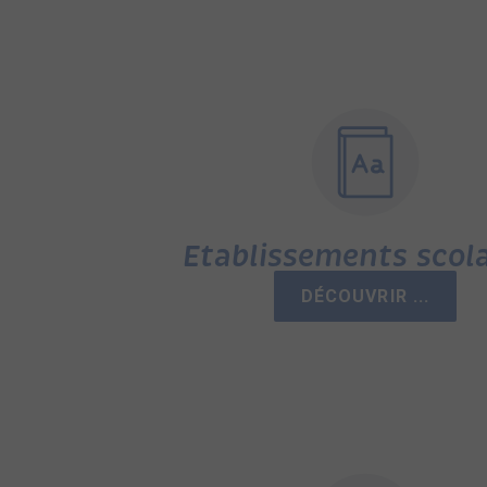
Etablissements scola
DÉCOUVRIR ...