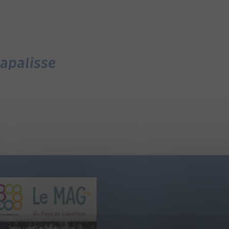
apalisse