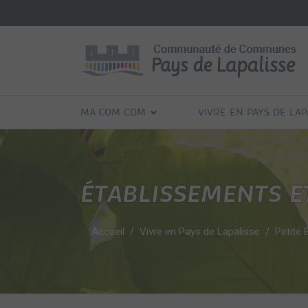
MA COM COM
VIVRE EN PAYS DE LAP
ÉTABLISSEMENTS E
Accueil
Vivre en Pays de Lapalisse
Petite 