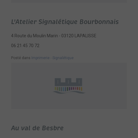
L'Atelier Signalétique Bourbonnais
4 Route du Moulin Marin - 03120 LAPALISSE
06 21 45 70 72
Posté dans
Imprimerie - Signalétique
Au val de Besbre