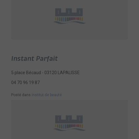
Instant Parfait
5 place Bécaud - 03120 LAPALISSE
04 70 96 19 87
Posté dans
Institut de beauté