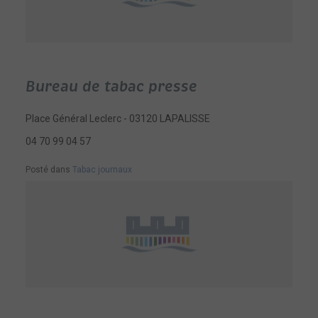
Bureau de tabac presse
Place Général Leclerc - 03120 LAPALISSE
04 70 99 04 57
Posté dans
Tabac journaux