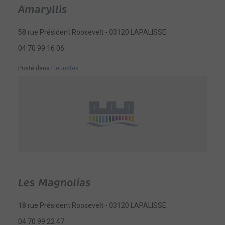
Amaryllis
58 rue Président Roosevelt - 03120 LAPALISSE
04 70 99 16 06
Posté dans
Fleuristes
Les Magnolias
18 rue Président Roosevelt - 03120 LAPALISSE
04 70 99 22 47