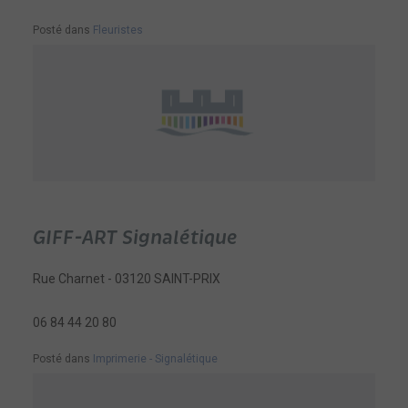
Posté dans
Fleuristes
GIFF-ART Signalétique
Rue Charnet - 03120 SAINT-PRIX
06 84 44 20 80
Posté dans
Imprimerie - Signalétique