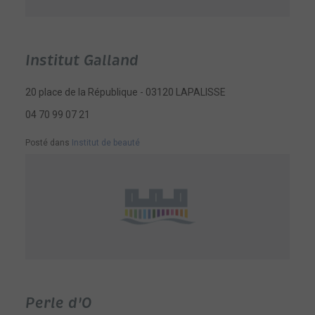
Institut Galland
20 place de la République - 03120 LAPALISSE
04 70 99 07 21
Posté dans
Institut de beauté
Perle d'O