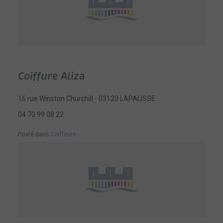
Coiffure Aliza
16 rue Winston Churchill - 03120 LAPALISSE
04 70 99 08 22
Posté dans
Coiffeurs