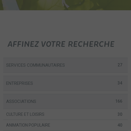
AFFINEZ VOTRE RECHERCHE
SERVICES COMMUNAUTAIRES
27
ENTREPRISES
34
ASSOCIATIONS
166
CULTURE ET LOISIRS
30
ANIMATION POPULAIRE
40