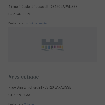
45 rue Président Roosevelt - 03120 LAPALISSE
06 23 46 33 19
Posté dans
Institut de beauté
Krys optique
7 rue Winston Churchill - 03120 LAPALISSE
04 70 99 04 33
Posté dans
Opticien