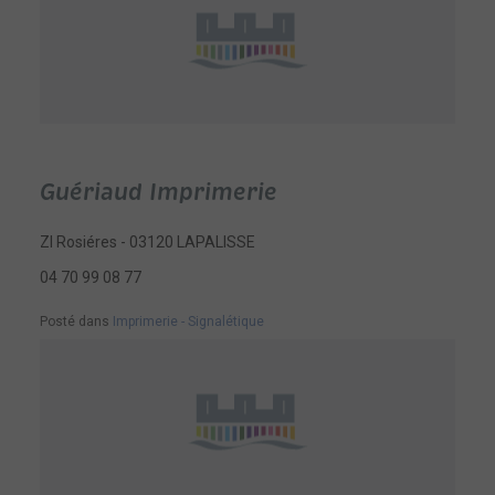
Guériaud Imprimerie
ZI Rosiéres - 03120 LAPALISSE
04 70 99 08 77
Posté dans
Imprimerie - Signalétique