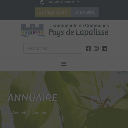
Français (France)
Le mag 8.888
Annuaire
ANNUAIRE
Accueil
Annuaire