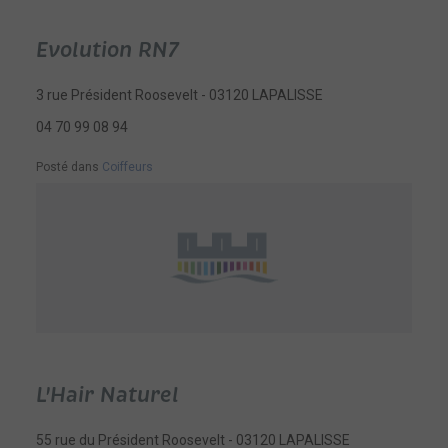
Evolution RN7
3 rue Président Roosevelt - 03120 LAPALISSE
04 70 99 08 94
Posté dans
Coiffeurs
L'Hair Naturel
55 rue du Président Roosevelt - 03120 LAPALISSE