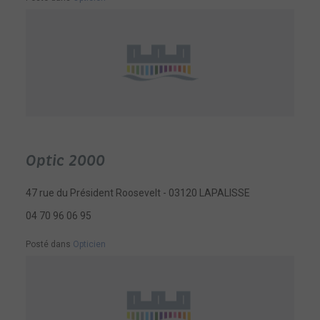
Optic 2000
47 rue du Président Roosevelt - 03120 LAPALISSE
04 70 96 06 95
Posté dans
Opticien