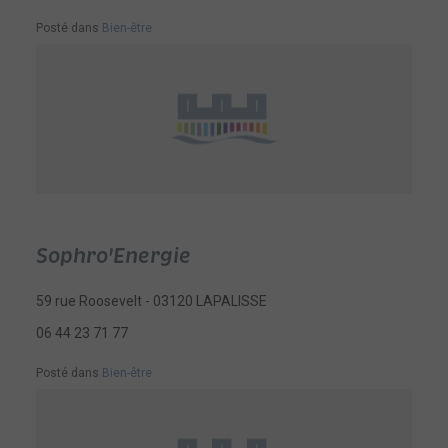
Posté dans
Bien-être
Sophro'Energie
59 rue Roosevelt - 03120 LAPALISSE
06 44 23 71 77
Posté dans
Bien-être