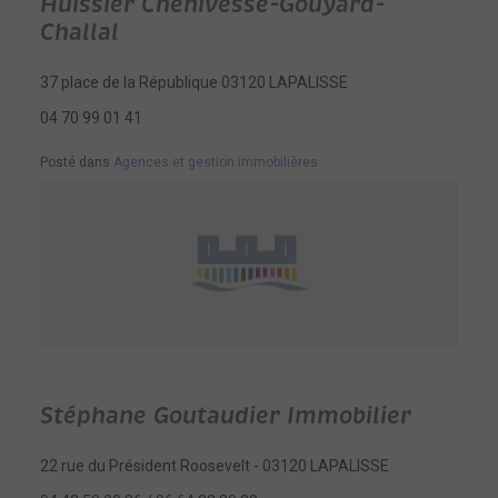
Huissier Chenivesse-Gouyard-
Challal
37 place de la République 03120 LAPALISSE
04 70 99 01 41
Posté dans
Agences et gestion immobilières
Stéphane Goutaudier Immobilier
22 rue du Président Roosevelt - 03120 LAPALISSE