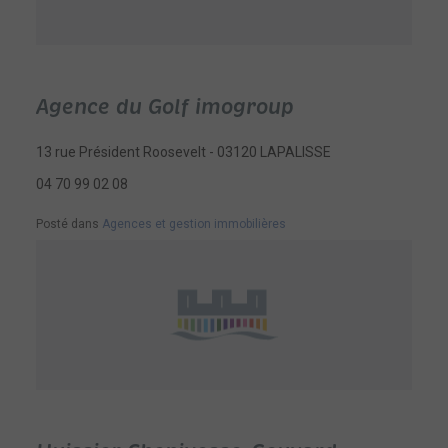
Agence du Golf imogroup
13 rue Président Roosevelt - 03120 LAPALISSE
04 70 99 02 08
Posté dans
Agences et gestion immobilières