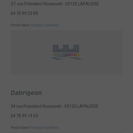
37, rue Président Roosevelt - 03120 LAPALISSE
04 70 99 23 89
Posté dans
Pompes funèbres
Dabrigeon
34 rue Président Roosevelt - 03120 LAPALISSE
04 70 99 14 53
Posté dans
Pompes funèbres