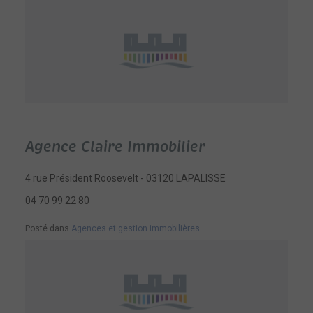
Agence Claire Immobilier
4 rue Président Roosevelt - 03120 LAPALISSE
04 70 99 22 80
Posté dans
Agences et gestion immobilières