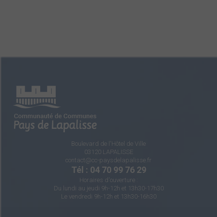
Boulevard de l'Hôtel de Ville
03120 LAPALISSE
contact@cc-paysdelapalisse.fr
Tél : 04 70 99 76 29
Horaires d'ouverture :
Du lundi au jeudi 9h-12h et 13h30-17h30
Le vendredi 9h-12h et 13h30-16h30