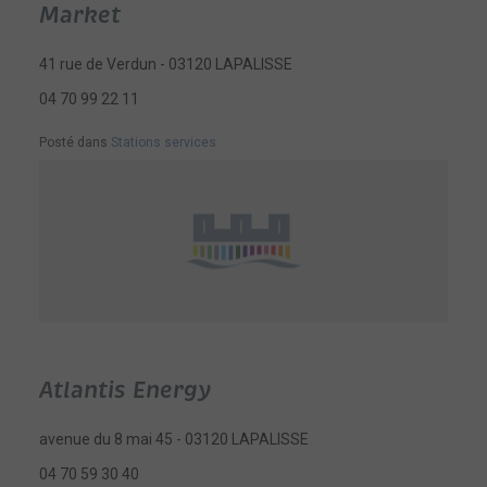
Market
41 rue de Verdun - 03120 LAPALISSE
04 70 99 22 11
Posté dans
Stations services
Atlantis Energy
avenue du 8 mai 45 - 03120 LAPALISSE
04 70 59 30 40