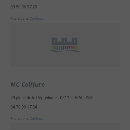
09 50 86 97 20
Posté dans
Coiffeurs
MC Coiffure
29 place de la République - 03120 LAPALISSE
04 70 99 17 34
Posté dans
Coiffeurs