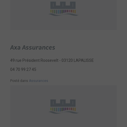
Axa Assurances
49 rue Président Roosevelt - 03120 LAPALISSE
04 70 99 27 45
Posté dans
Assurances