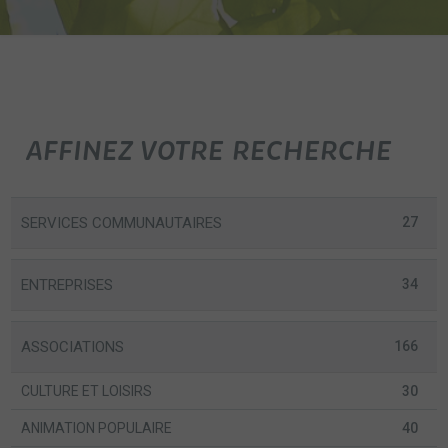
AFFINEZ VOTRE RECHERCHE
SERVICES COMMUNAUTAIRES
27
ENTREPRISES
34
ASSOCIATIONS
166
CULTURE ET LOISIRS
30
ANIMATION POPULAIRE
40