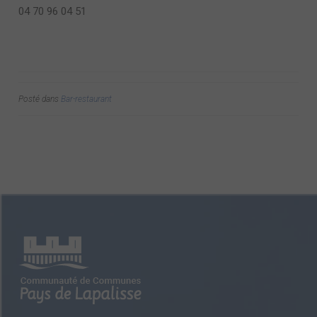
04 70 96 04 51
Posté dans
Bar-restaurant