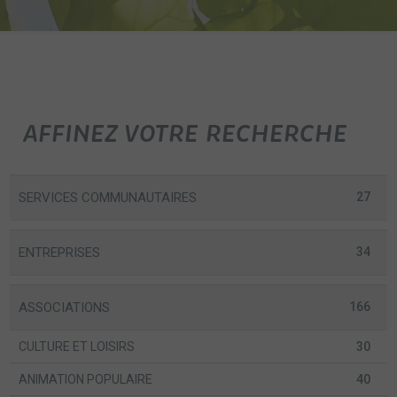
AFFINEZ VOTRE RECHERCHE
SERVICES COMMUNAUTAIRES
27
ENTREPRISES
34
ASSOCIATIONS
166
CULTURE ET LOISIRS
30
ANIMATION POPULAIRE
40