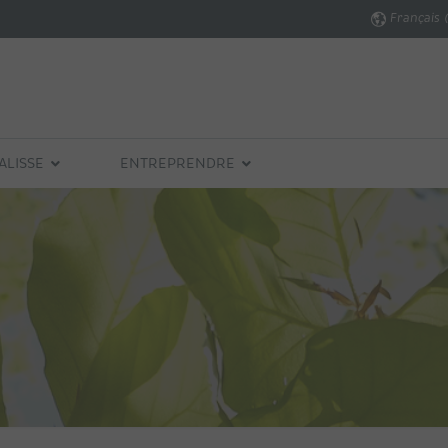
Français 
ALISSE
ENTREPRENDRE