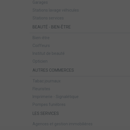
Garages
Stations lavage véhicules
Stations services
BEAUTÉ - BIEN-ÊTRE
Bien-être
Coiffeurs
Institut de beauté
Opticien
AUTRES COMMERCES
Tabac journaux
Fleuristes
Imprimerie - Signalétique
Pompes funèbres
LES SERVICES
Agences et gestion immobilières