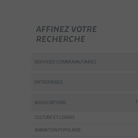
AFFINEZ VOTRE
RECHERCHE
SERVICES COMMUNAUTAIRES
ENTREPRISES
1
ASSOCIATIONS
CULTURE ET LOISIRS
ANIMATION POPULAIRE