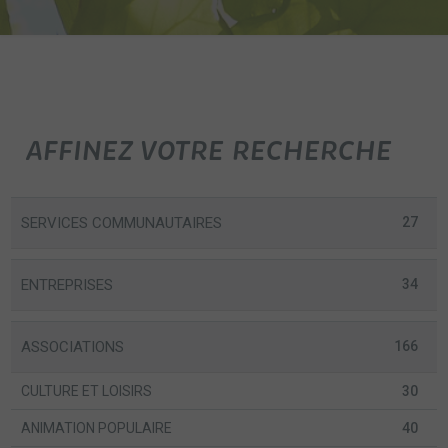
AFFINEZ VOTRE RECHERCHE
SERVICES COMMUNAUTAIRES
27
ENTREPRISES
34
ASSOCIATIONS
166
CULTURE ET LOISIRS
30
ANIMATION POPULAIRE
40