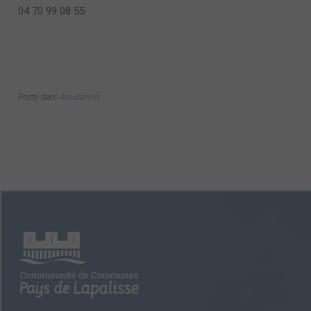
04 70 99 08 55
Posté dans
Assurances