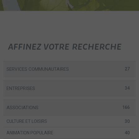
AFFINEZ VOTRE RECHERCHE
SERVICES COMMUNAUTAIRES
27
ENTREPRISES
34
ASSOCIATIONS
166
CULTURE ET LOISIRS
30
ANIMATION POPULAIRE
40