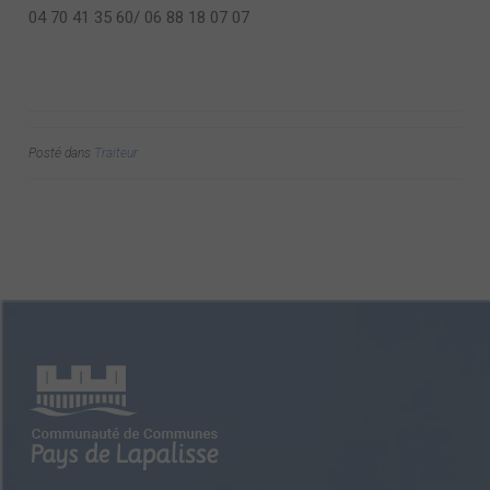
04 70 41 35 60/ 06 88 18 07 07
Posté dans
Traiteur