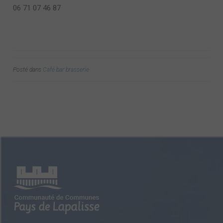
06 71 07 46 87
Posté dans
Café bar brasserie