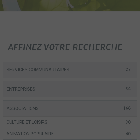
AFFINEZ VOTRE RECHERCHE
SERVICES COMMUNAUTAIRES
27
ENTREPRISES
34
ASSOCIATIONS
166
CULTURE ET LOISIRS
30
ANIMATION POPULAIRE
40