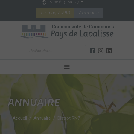
Français (France)
Le mag 8.888
Annuaire
ANNUAIRE
Accueil
Annuaire
Bistrot RN7