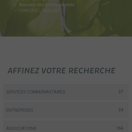
Annuaire des professionnels
FONDERIE L’HULLIER
AFFINEZ VOTRE RECHERCHE
SERVICES COMMUNAUTAIRES
27
ENTREPRISES
34
ASSOCIATIONS
166