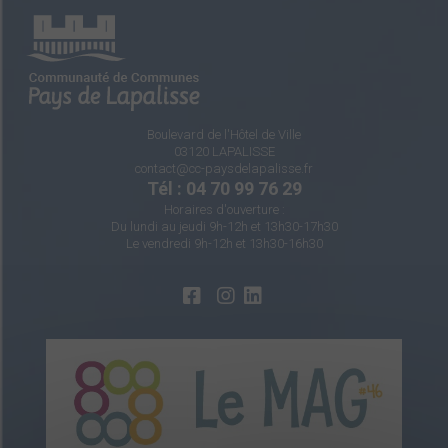
Boulevard de l'Hôtel de Ville
03120 LAPALISSE
contact@cc-paysdelapalisse.fr
Tél : 04 70 99 76 29
Horaires d'ouverture :
Du lundi au jeudi 9h-12h et 13h30-17h30
Le vendredi 9h-12h et 13h30-16h30