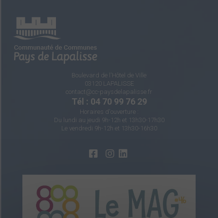
Boulevard de l'Hôtel de Ville
03120 LAPALISSE
contact@cc-paysdelapalisse.fr
Tél : 04 70 99 76 29
Horaires d'ouverture :
Du lundi au jeudi 9h-12h et 13h30-17h30
Le vendredi 9h-12h et 13h30-16h30