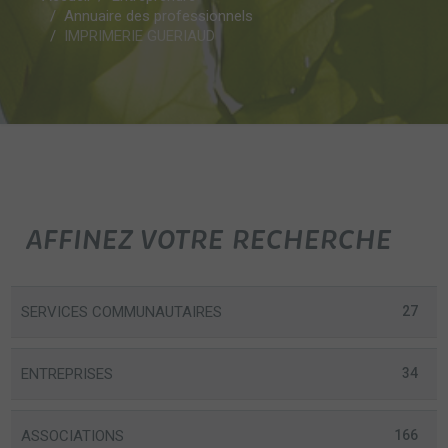
Annuaire des professionnels
IMPRIMERIE GUERIAUD
AFFINEZ VOTRE RECHERCHE
SERVICES COMMUNAUTAIRES
27
ENTREPRISES
34
ASSOCIATIONS
166