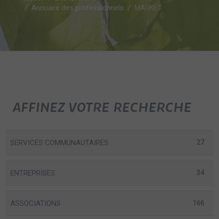
Annuaire des professionnels
MARKET
AFFINEZ VOTRE RECHERCHE
SERVICES COMMUNAUTAIRES
27
ENTREPRISES
34
ASSOCIATIONS
166