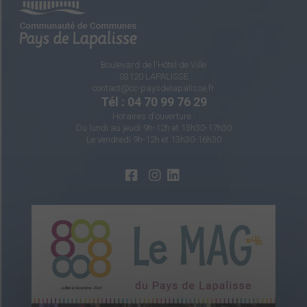
Boulevard de l'Hôtel de Ville
03120 LAPALISSE
contact@cc-paysdelapalisse.fr
Tél : 04 70 99 76 29
Horaires d'ouverture :
Du lundi au jeudi 9h-12h et 13h30-17h30
Le vendredi 9h-12h et 13h30-16h30